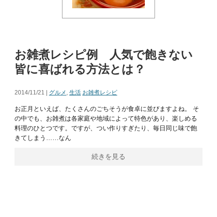
お雑煮レシピ例 人気で飽きない
皆に喜ばれる方法とは？
2014/11/21 |
グルメ
,
生活
お雑煮レシピ
お正月といえば、たくさんのごちそうが食卓に並びますよね。 そ
の中でも、お雑煮は各家庭や地域によって特色があり、楽しめる
料理のひとつです。ですが、つい作りすぎたり、毎日同じ味で飽
きてしまう……なん
続きを見る