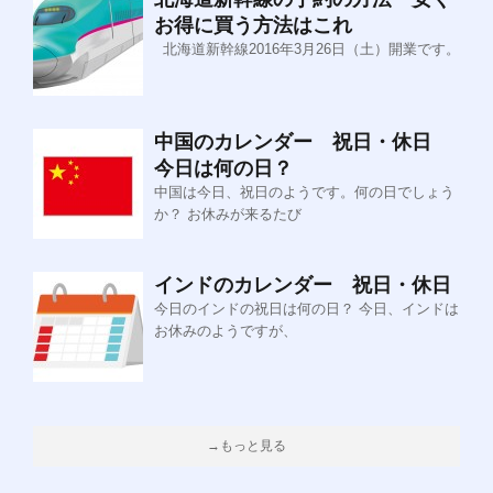
お得に買う方法はこれ
北海道新幹線2016年3月26日（土）開業です。
中国のカレンダー 祝日・休日
今日は何の日？
中国は今日、祝日のようです。何の日でしょう
か？ お休みが来るたび
インドのカレンダー 祝日・休日
今日のインドの祝日は何の日？ 今日、インドは
お休みのようですが、
→もっと見る