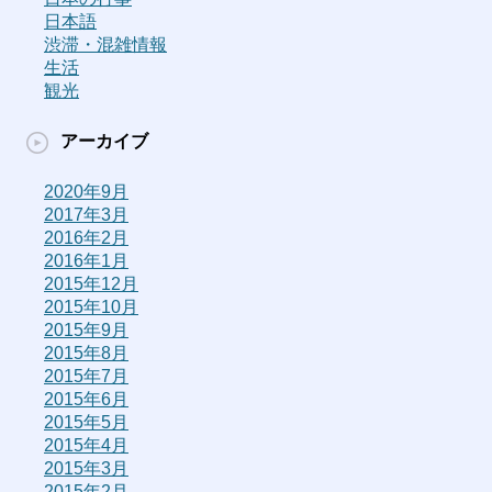
日本語
渋滞・混雑情報
生活
観光
アーカイブ
2020年9月
2017年3月
2016年2月
2016年1月
2015年12月
2015年10月
2015年9月
2015年8月
2015年7月
2015年6月
2015年5月
2015年4月
2015年3月
2015年2月