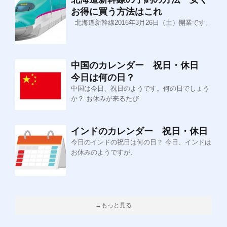
お得に買う方法はこれ
北海道新幹線2016年3月26日（土）開業です。
中国のカレンダー 祝日・休日
今日は何の日？
中国は今日、祝日のようです。何の日でしょう
か？ お休みが来るたび
インドのカレンダー 祝日・休日
今日のインドの祝日は何の日？ 今日、インドは
お休みのようですが、
→もっと見る