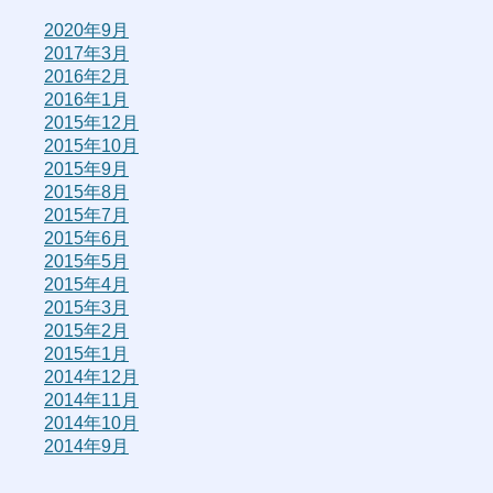
2020年9月
2017年3月
2016年2月
2016年1月
2015年12月
2015年10月
2015年9月
2015年8月
2015年7月
2015年6月
2015年5月
2015年4月
2015年3月
2015年2月
2015年1月
2014年12月
2014年11月
2014年10月
2014年9月