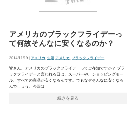
アメリカのブラックフライデーっ
て何故そんなに安くなるのか？
2014/11/19 |
アメリカ
,
生活
アメリカ
,
ブラックフライデー
皆さん、アメリカのブラックフライデーってご存知ですか？ ブラ
ックフライデーと言われる日は、スーパーや、ショッピングモー
ル、すべての商品が安くなるんです。でもなぜそんなに安くなる
んでしょう。今回は
続きを見る