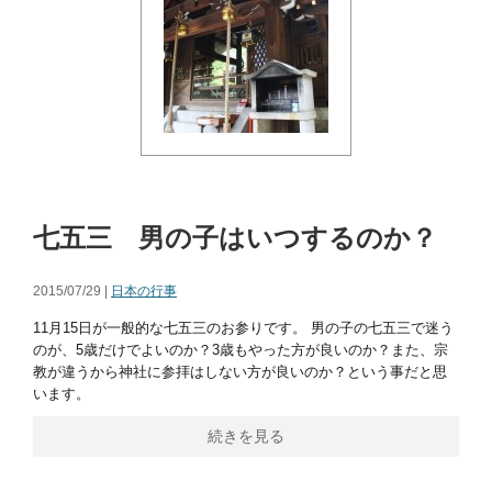
七五三 男の子はいつするのか？
2015/07/29 |
日本の行事
11月15日が一般的な七五三のお参りです。 男の子の七五三で迷う
のが、5歳だけでよいのか？3歳もやった方が良いのか？また、宗
教が違うから神社に参拝はしない方が良いのか？という事だと思
います。
続きを見る