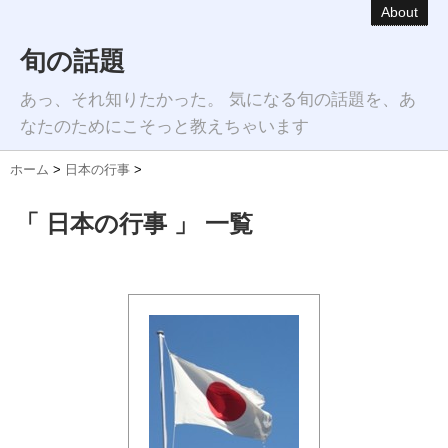
About
旬の話題
あっ、それ知りたかった。 気になる旬の話題を、あ
なたのためにこそっと教えちゃいます
ホーム
>
日本の行事
>
「 日本の行事 」 一覧