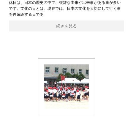
休日は、日本の歴史の中で、複雑な由来や出来事がある事が多い
です。文化の日とは、現在では、日本の文化を大切にして行く事
を再確認する日であ
続きを見る