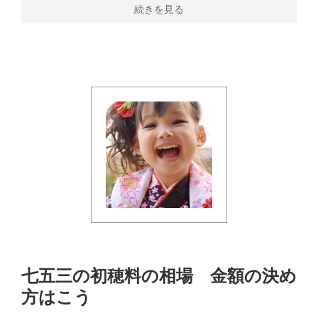
続きを見る
七五三の初穂料の相場 金額の決め
方はこう