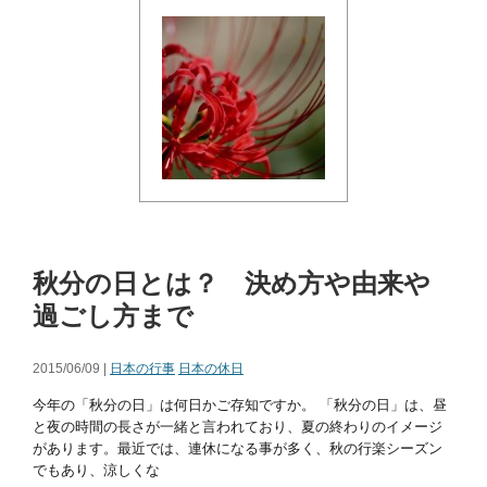
秋分の日とは？ 決め方や由来や
過ごし方まで
2015/06/09 |
日本の行事
日本の休日
今年の「秋分の日」は何日かご存知ですか。 「秋分の日」は、昼
と夜の時間の長さが一緒と言われており、夏の終わりのイメージ
があります。最近では、連休になる事が多く、秋の行楽シーズン
でもあり、涼しくな