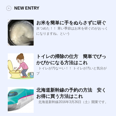
NEW ENTRY
お米を簡単に手をぬらさずに研ぐ
水つめた！！ 寒い季節はお米を研ぐのがおっく
になりますね。という
トイレの掃除の仕方 簡単でぴっ
かぴかになる方法はこれ
トイレが汚なーい！！ トイレが汚いと気分が
ブ
北海道新幹線の予約の方法 安く
お得に買う方法はこれ
北海道新幹線2016年3月26日（土）開業です。