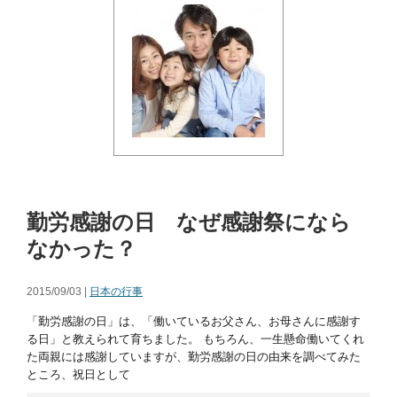
勤労感謝の日 なぜ感謝祭になら
なかった？
2015/09/03 |
日本の行事
「勤労感謝の日」は、「働いているお父さん、お母さんに感謝す
る日」と教えられて育ちました。 もちろん、一生懸命働いてくれ
た両親には感謝していますが、勤労感謝の日の由来を調べてみた
ところ、祝日として