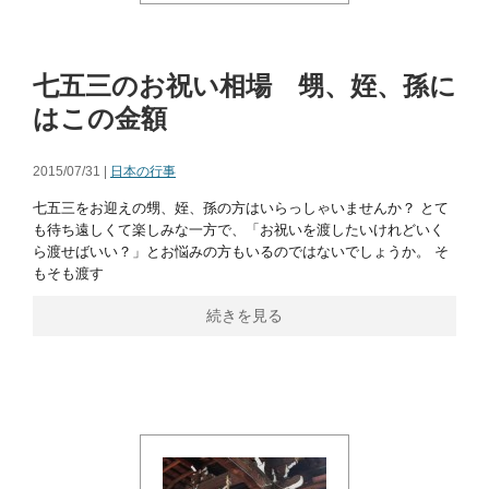
七五三のお祝い相場 甥、姪、孫に
はこの金額
2015/07/31 |
日本の行事
七五三をお迎えの甥、姪、孫の方はいらっしゃいませんか？ とて
も待ち遠しくて楽しみな一方で、「お祝いを渡したいけれどいく
ら渡せばいい？」とお悩みの方もいるのではないでしょうか。 そ
もそも渡す
続きを見る