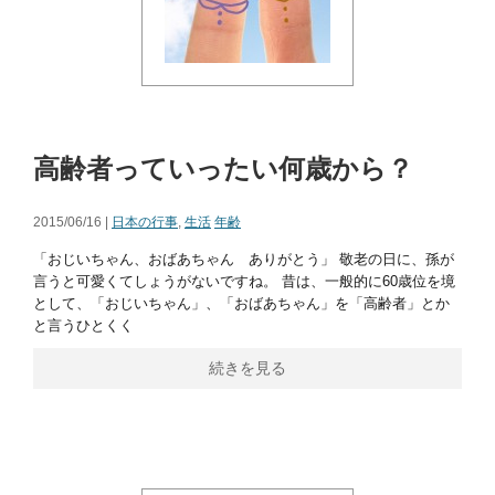
高齢者っていったい何歳から？
2015/06/16 |
日本の行事
,
生活
年齢
「おじいちゃん、おばあちゃん ありがとう」 敬老の日に、孫が
言うと可愛くてしょうがないですね。 昔は、一般的に60歳位を境
として、「おじいちゃん」、「おばあちゃん」を「高齢者」とか
と言うひとくく
続きを見る