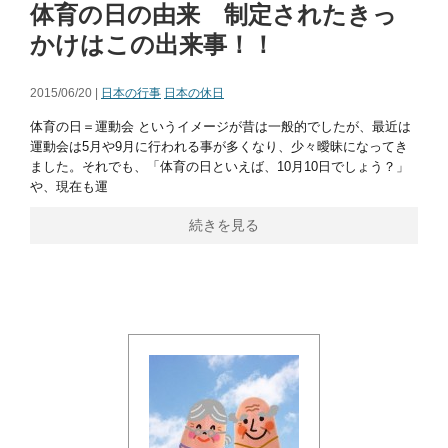
体育の日の由来 制定されたきっ
かけはこの出来事！！
2015/06/20 |
日本の行事
日本の休日
体育の日＝運動会 というイメージが昔は一般的でしたが、最近は
運動会は5月や9月に行われる事が多くなり、少々曖昧になってき
ました。それでも、「体育の日といえば、10月10日でしょう？」
や、現在も運
続きを見る