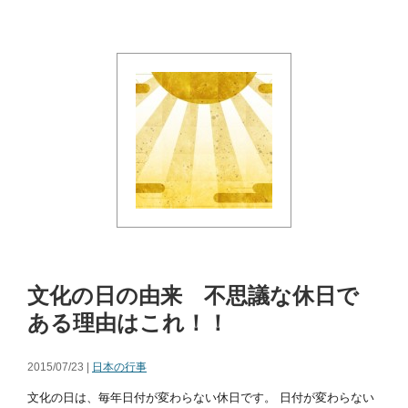
文化の日の由来 不思議な休日で
ある理由はこれ！！
2015/07/23 |
日本の行事
文化の日は、毎年日付が変わらない休日です。 日付が変わらない