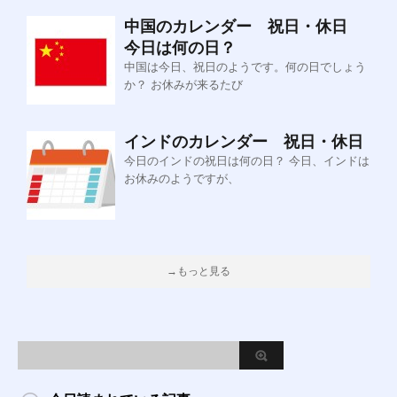
中国のカレンダー 祝日・休日
今日は何の日？
中国は今日、祝日のようです。何の日でしょう
か？ お休みが来るたび
インドのカレンダー 祝日・休日
今日のインドの祝日は何の日？ 今日、インドは
お休みのようですが、
→もっと見る