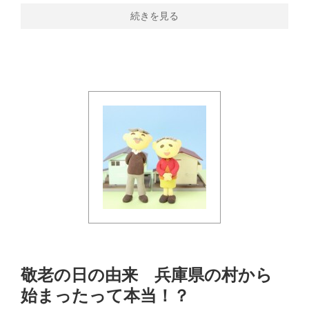
続きを見る
敬老の日の由来 兵庫県の村から
始まったって本当！？