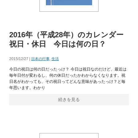
2016年（平成28年）のカレンダー
祝日・休日 今日は何の日？
2015/12/27 |
日本の行事
,
生活
今日の祝日は何の日だったっけ？ 今日は祝日なのだけど、最近は
毎年日付が変わるし、何の休日だったかわからなくなります。祝
日名がわかっても、その祝日ってどんな意味があったっけ？と毎
年思います。わかり
続きを見る