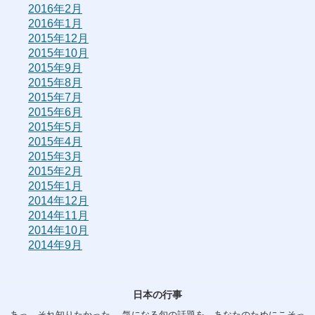
2016年2月
2016年1月
2015年12月
2015年10月
2015年9月
2015年8月
2015年7月
2015年6月
2015年5月
2015年4月
2015年3月
2015年2月
2015年1月
2014年12月
2014年11月
2014年10月
2014年9月
日本の行事
あっ、それ知りたかった。 気になる旬の話題を、あなたのためにこそっ