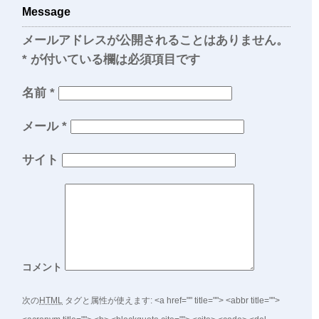
Message
メールアドレスが公開されることはありません。
*
が付いている欄は必須項目です
名前
*
メール
*
サイト
コメント
次の
HTML
タグと属性が使えます:
<a href="" title=""> <abbr title="">