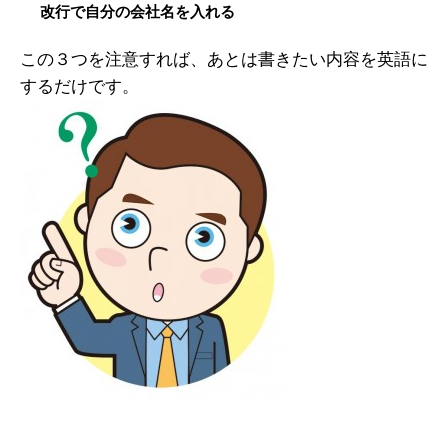
改行で自分の会社名を入れる
この３つを注意すれば、あとは書きたい内容を英語に
するだけです。