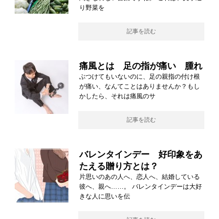
り野菜を
記事を読む
痛風とは 足の指が痛い 腫れ
ぶつけてもいないのに、足の親指の付け根
が痛い、なんてことはありませんか？もし
かしたら、それは痛風のサ
記事を読む
バレンタインデー 好印象をあ
たえる贈り方とは？
片思いのあの人へ、恋人へ、結婚している
彼へ、親へ……。 バレンタインデーは大好
きな人に思いを伝