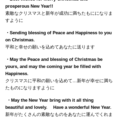
prosperous New Year!!
素敵なクリスマスと新年が成功に満ちたもにになりま
すように
・Sending blessing of Peace and Happiness to you
on Christmas.
平和と幸せの願いを込めてあなたに送ります
・May the Peace and blessing of Christmas be
yours,
and may the coming year be filled with
Happiness.
クリスマスに平和の願いを込めて…新年が幸せに満ち
たものになりますように
・May the New Year bring with it all thing
beautiful and lovely.
Have a wonderful New Year.
新年がたくさんの素敵なものをあなたに運んでくれま