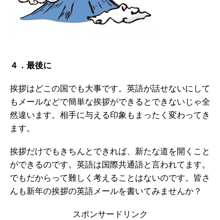
４．最後に
挨拶はどこの国でも大事です。英語が話せないにして
もメールなどで簡単な挨拶ができるとできないじゃ全
然違います。相手に与える印象もまったく変わってき
ます。
挨拶だけでもきちんとできれば、新たな道を開くこと
ができるのです。英語は国際共通語と言われてます。
でもだからって難しく考えることはないのです。皆さ
んも新年の挨拶の英語メールを書いてみませんか？
スポンサードリンク