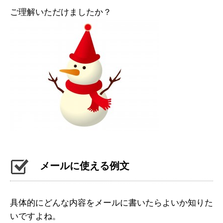
ご理解いただけましたか？
メールに使える例文
具体的にどんな内容をメールに書いたらよいか知りた
いですよね。