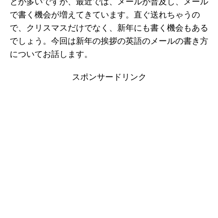
とが多いですが、最近では、メールが普及し、メール
で書く機会が増えてきています。直ぐ送れちゃうの
で、クリスマスだけでなく、新年にも書く機会もある
でしょう。今回は新年の挨拶の英語のメールの書き方
についてお話します。
スポンサードリンク