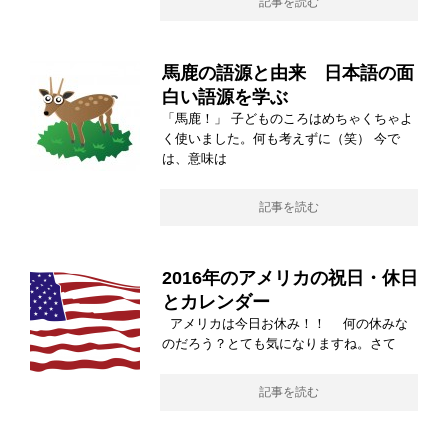
記事を読む
馬鹿の語源と由来 日本語の面
白い語源を学ぶ
「馬鹿！」 子どものころはめちゃくちゃよ
く使いました。何も考えずに（笑） 今で
は、意味は
記事を読む
2016年のアメリカの祝日・休日
とカレンダー
アメリカは今日お休み！！ 何の休みな
のだろう？とても気になりますね。さて
記事を読む