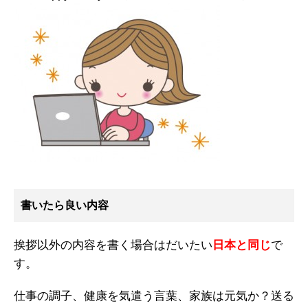
書いたら良い内容
挨拶以外の内容を書く場合はだいたい
日本と同じ
で
す。
仕事の調子、健康を気遣う言葉、家族は元気か？送る