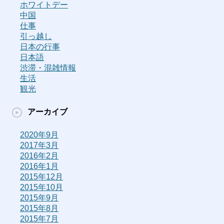
ホワイトデー
中国
仕事
引っ越し
日本の行事
日本語
渋滞・混雑情報
生活
観光
アーカイブ
2020年9月
2017年3月
2016年2月
2016年1月
2015年12月
2015年10月
2015年9月
2015年8月
2015年7月