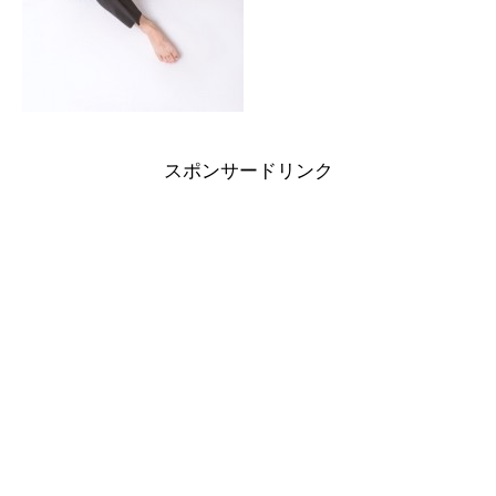
スポンサードリンク