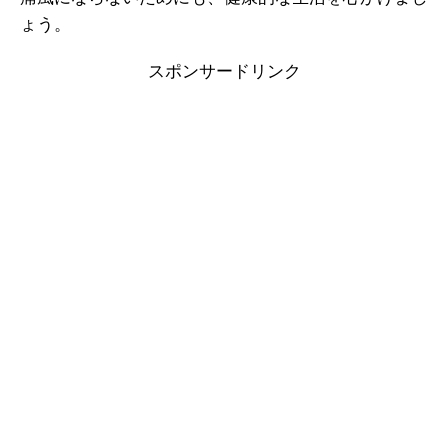
ょう。
スポンサードリンク