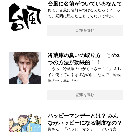
台風に名前がついているなんて
何で、台風に名前をつけるんだろう？ っ
て、疑問に思ったことってないですか。
記事を読む
冷蔵庫の臭いの取り方 この3
つの方法が効果的！！
「うっ、冷蔵庫の中がくっさー！！」 キレ
イに使っているはずなのに、なんで、冷蔵
庫の中は臭いのか
記事を読む
ハッピーマンデーとは？ みん
ながハッピーになる制度なの？
皆さん、「ハッピーマンデー」という言