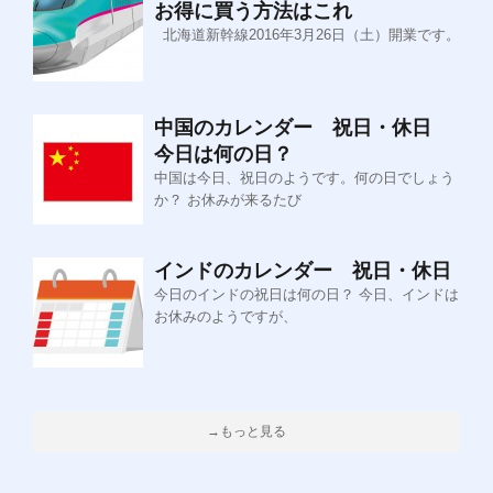
お得に買う方法はこれ
北海道新幹線2016年3月26日（土）開業です。
中国のカレンダー 祝日・休日
今日は何の日？
中国は今日、祝日のようです。何の日でしょう
か？ お休みが来るたび
インドのカレンダー 祝日・休日
今日のインドの祝日は何の日？ 今日、インドは
お休みのようですが、
→もっと見る