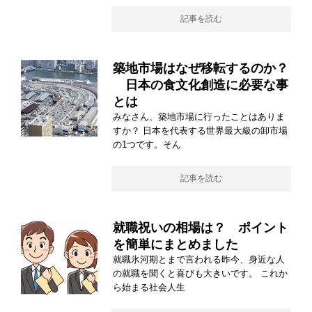
記事を読む
築地市場はなぜ移転するのか？
日本の食文化創造に必要な事
とは
みなさん、築地市場に行ったことはありま
すか？ 日本を代表する世界最大級の卸市場
の1つです。そん
記事を読む
就職祝いの相場は？ ポイント
を簡単にまとめました
就職氷河期とまで言われる昨今、身近な人
の就職を聞くと喜びも大きいです。 これか
ら始まる社会人生