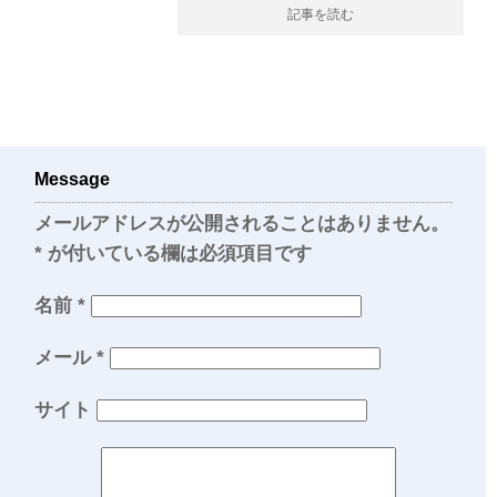
記事を読む
Message
メールアドレスが公開されることはありません。
*
が付いている欄は必須項目です
名前
*
メール
*
サイト