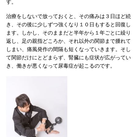
す。
治療をしないで放っておくと、その痛みは３日ほど続
き、その後に少しずつ強くなり１０日もすると回復し
ます。しかし、そのままだと半年から１年ごとに繰り
返し、足の親指どころか、それ以外の関節まで腫れて
しまい、痛風発作の間隔も短くなっていきます。そし
て関節だけにとどまらず、腎臓にも症状が広がってい
き、働きが悪くなって尿毒症が起こるのです。