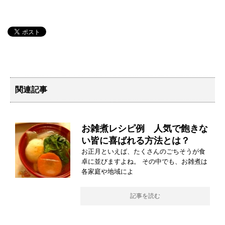
関連記事
お雑煮レシピ例 人気で飽きな
い皆に喜ばれる方法とは？
お正月といえば、たくさんのごちそうが食
卓に並びますよね。 その中でも、お雑煮は
各家庭や地域によ
記事を読む