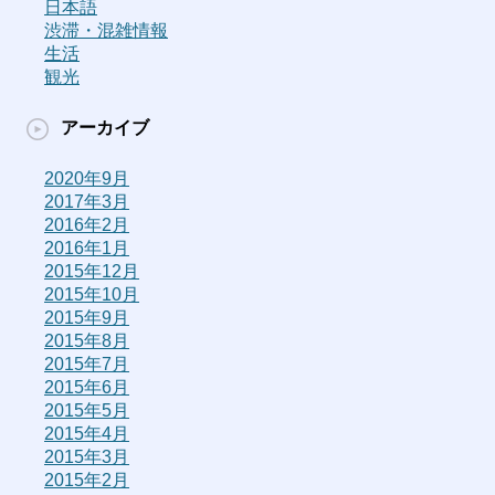
日本語
渋滞・混雑情報
生活
観光
アーカイブ
2020年9月
2017年3月
2016年2月
2016年1月
2015年12月
2015年10月
2015年9月
2015年8月
2015年7月
2015年6月
2015年5月
2015年4月
2015年3月
2015年2月