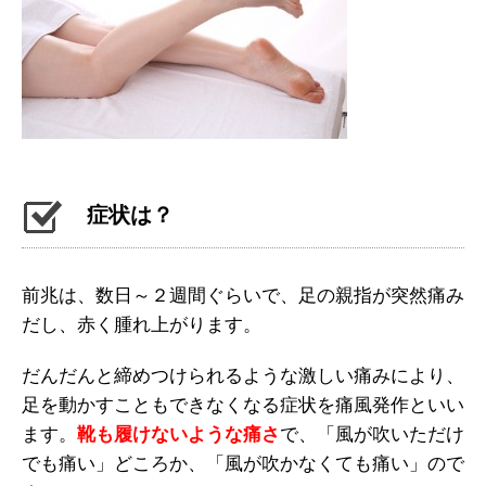
症状は？
前兆は、数日～２週間ぐらいで、足の親指が突然痛み
だし、赤く腫れ上がります。
だんだんと締めつけられるような激しい痛みにより、
足を動かすこともできなくなる症状を痛風発作といい
ます。
靴も履けないような痛さ
で、「風が吹いただけ
でも痛い」どころか、「風が吹かなくても痛い」ので