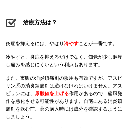
治療方法は？
炎症を抑えるには、やはり
冷やす
ことが一番です。
冷やすと、炎症を抑えるだけでなく、知覚が少し麻痺
し痛みを感じにくいという利点もあります。
また、市販の消炎鎮痛剤の服用も有効ですが、アスピ
リン系の消炎鎮痛剤は避けなければいけません。アス
ピリンには、
尿酸値を上げる
作用があるので、痛風発
作を悪化させる可能性があります。自宅にある消炎鎮
痛剤を飲む前、薬の購入時には成分を確認するように
しましょう。