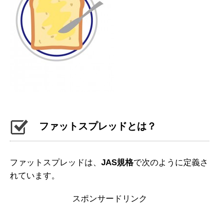
ファットスプレッドとは？
ファットスプレッドは、
JAS規格
で次のように定義さ
れています。
スポンサードリンク