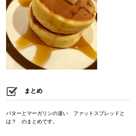
まとめ
バターとマーガリンの違い ファットスプレッドと
は？ のまとめです。