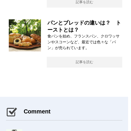
記事を読む
パンとブレッドの違いは？ ト
ーストとは？
食パンを始め、フランスパン、クロワッサ
ンやスコーンなど、最近では色々な「パ
ン」が売られています。
記事を読む
Comment