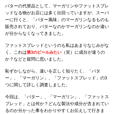
バターの代替品として、マーガリンやファットスプレ
ッドなる物がお店には多く出回っていますが、スーパ
ーに行くと、「バター風味」のマーガリンなるものも
販売されており、バターなのかマーガリンなのか違い
が分からなくなってきました。
ファットスプレッドというのも私はあまりなじみがな
く、これは
（笑）に成分が違うの
第3のビールみたい
か？などと疑問に思いました。
恥ずかしながら、違いを正しく知りたく、「バタ
ー」、「マーガリン」、「ファットスプレッド」の3
つに関して詳しく調査しました。
今回は、「バター」、「マーガリン」、「ファットス
プレッド」とは何か？どんな製法や成分が含まれてい
るのか分かった事をわかりやすくお伝えして行きま