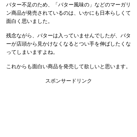
バター不足のため、「バター風味の」などのマーガリ
ン商品が発売されているのは、いかにも日本らしくて
面白く思いました。
残念ながら、バターは入っていませんでしたが、バタ
ーが店頭から見かけなくなるとつい手を伸ばしたくな
ってしまいますよね。
これからも面白い商品を発売して欲しいと思います。
スポンサードリンク