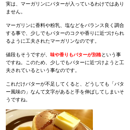
実は、マーガリンにバターが入っているわけではあり
ません。
マーガリンに香料や粉乳、塩などをバランス良く調合
する事で、少しでもバターのコクや香りに近づけられ
るように工夫されたマーガリンなのです。
値段もそうですが、
という事
味や香りもバターが別格
ですね。このため、少しでもバターに近づけようと工
夫されているという事なのです。
これだけバターが不足してくると、どうしても「バタ
ー風味の」なんて文字があると手を伸ばしてしまいそ
うですね。