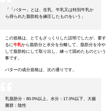
「「バター」とは、生乳、牛乳又は特別牛乳か
ら得られた脂肪粒を練圧したものをいう」
この規格は、とてもざっくりした説明でしたが、要す
るに
から脂肪分と水分を分離して、脂肪分を冷や
牛乳
して脂肪粒にして取り出し、練って固めたものという
事です。
バターの成分規格は、次の通りです。
乳脂肪分：80.0%以上、水分：17.0%以下、大腸
菌群：陰性