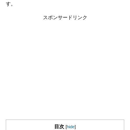
す。
スポンサードリンク
目次
[
hide
]