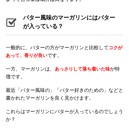
バター風味のマーガリンにはバター
が入っている？
一般的に、バターの方がマーガリンと比較して
コクが
です。
あって、香りが良い
一方、マーガリンは、
が特
あっさりして落ち着いた味
徴です。
最近「バター風味の」「バター好きのための」などと
書かれたマーガリンを良く見かけます。
これらはマーガリンにバターが入っているのでしょう
か？