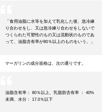
「食用油脂に水等を加えて乳化した後、急冷練
り合わせをし、又は急冷練り合わせをしないで
つくられた可塑性のもの又は流動状のものであ
って、油脂含有率が80％以上のものをいう。」
マーガリンの成分規格は、次の通りです。
油脂含有率： 80％以上、乳脂肪含有率 ： 40%
未満、水分： 17.0％以下