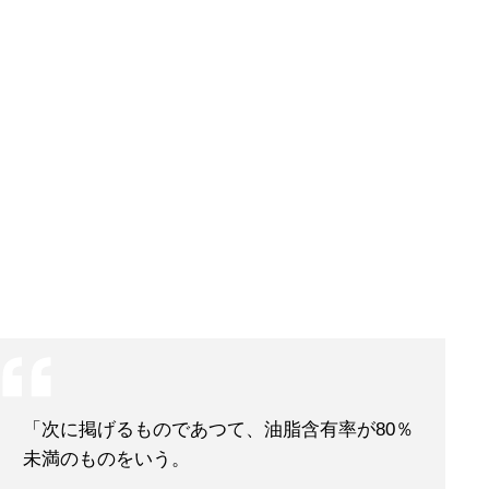
「次に掲げるものであつて、油脂含有率が80％
未満のものをいう。