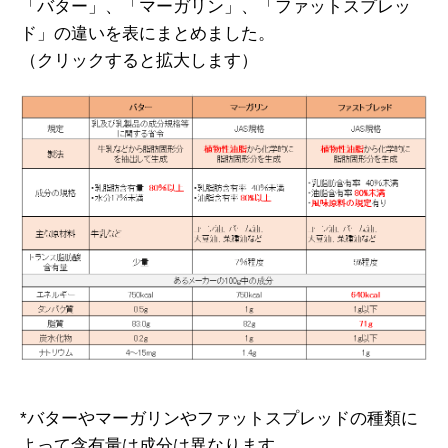
「バター」、「マーガリン」、「ファットスプレッ
ド」の違いを表にまとめました。
（クリックすると拡大します）
*バターやマーガリンやファットスプレッドの種類に
よって含有量は成分は異なります。