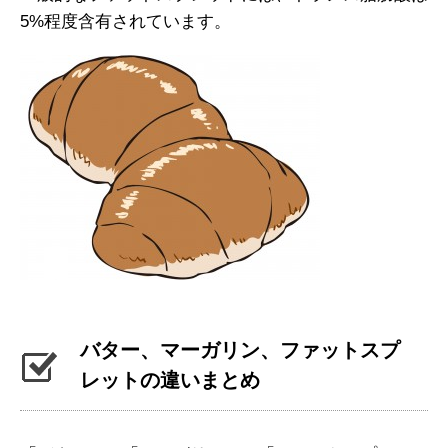
5%程度含有されています。
バター、マーガリン、ファットスプ
レットの違いまとめ