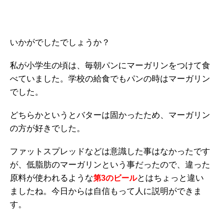
いかがでしたでしょうか？
私が小学生の頃は、毎朝パンにマーガリンをつけて食
べていました。学校の給食でもパンの時はマーガリン
でした。
どちらかというとバターは固かったため、マーガリン
の方が好きでした。
ファットスプレッドなどは意識した事はなかったです
が、低脂肪のマーガリンという事だったので、違った
原料が使われるような
とはちょっと違い
第3のビール
ましたね。今日からは自信もって人に説明ができま
す。