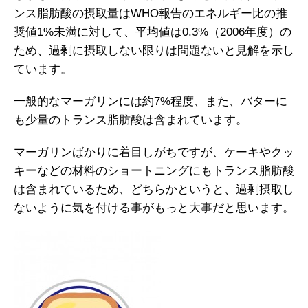
ンス脂肪酸の摂取量はWHO報告のエネルギー比の推
奨値1%未満に対して、平均値は0.3%（2006年度）の
ため、過剰に摂取しない限りは問題ないと見解を示し
ています。
一般的なマーガリンには約7%程度、また、バターに
も少量のトランス脂肪酸は含まれています。
マーガリンばかりに着目しがちですが、ケーキやクッ
キーなどの材料のショートニングにもトランス脂肪酸
は含まれているため、どちらかというと、過剰摂取し
ないように気を付ける事がもっと大事だと思います。