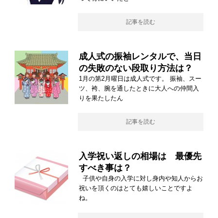
記事を読む
成人式の振袖レンタルで、当日
の失敗のない段取り方法は？
1月の第2月曜日は成人式です。 振袖、スー
ツ、袴、腕を通したときに大人への仲間入
りを果たしたん
記事を読む
入学祝い返しの相場は 最優先
すべき事は？
子供や自身の入学に対し身内や知人からお
祝いを頂くのはとても嬉しいことですよ
ね。