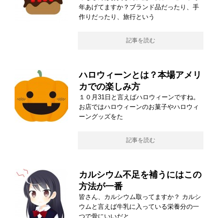
年あげてますか？ブランド品だったり、手
作りだったり、旅行という
記事を読む
ハロウィーンとは？本場アメリ
カでの楽しみ方
１０月31日と言えばハロウィーンですね。
お店ではハロウィーンのお菓子やハロウィ
ーングッズをた
記事を読む
カルシウム不足を補うにはこの
方法が一番
皆さん、カルシウム取ってますか？ カルシ
ウムと言えば牛乳に入っている栄養分の一
つで骨にいいだと