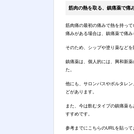
筋肉の熱を取る、鎮痛薬で痛
筋肉痛の最初の痛みで熱を持って
痛みがある場合は、鎮痛薬で痛み
そのため、シップや塗り薬などを
鎮痛薬は、個人的には、興和新薬
た。
他にも、サロンパスやボルタレン
どがあります。
また、今は飲むタイプの鎮痛薬も
すすめです。
参考までにこちらのURLを貼って