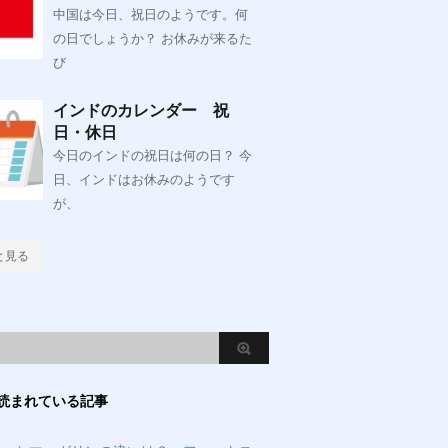
中国は今日、祝日のようです。何
の日でしょうか？ お休みが来るた
び
インドのカレンダー 祝
日・休日
今日のインドの祝日は何の日？ 今
日、インドはお休みのようです
が、
と見る
読まれている記事