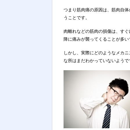
つまり筋肉痛の原因は、筋肉自体
うことです。
肉離れなどの筋肉の損傷は、すぐ
降に痛みが襲ってくることが多い
しかし、実際にどのようなメカニ
な所はまだわかっていないようで