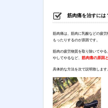
筋肉痛を治すには
筋肉痛は、筋肉に乳酸などの疲労
もったりするのが原因です。
筋肉の疲労物質を取り除いてやる
やしてやるなど、
筋肉痛の原因
具体的な方法を次で説明致します