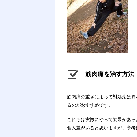
筋肉痛を治す方法
筋肉痛の重さによって対処法は異
るのがおすすめです。
これらは実際にやって効果があっ
個人差があると思いますが、参考